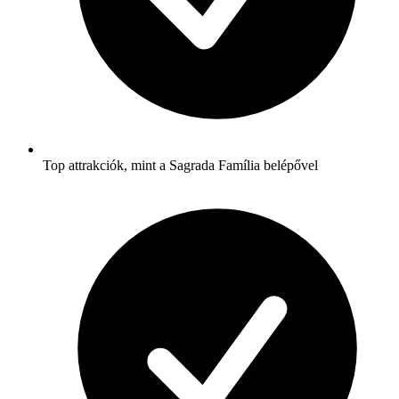
Top attrakciók, mint a Sagrada Família belépővel