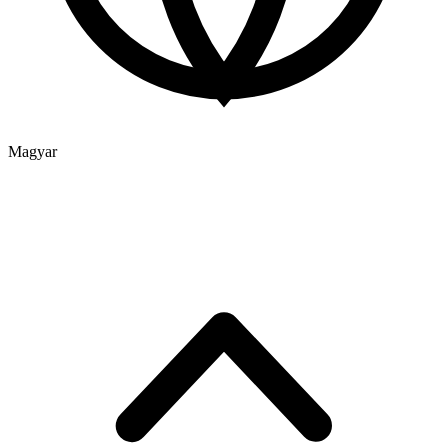
Magyar