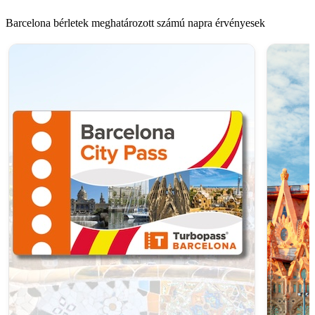
Barcelona bérletek meghatározott számú napra érvényesek