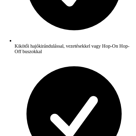
Kikötői hajókirándulással, vezetésekkel vagy Hop-On Hop-
Off buszokkal