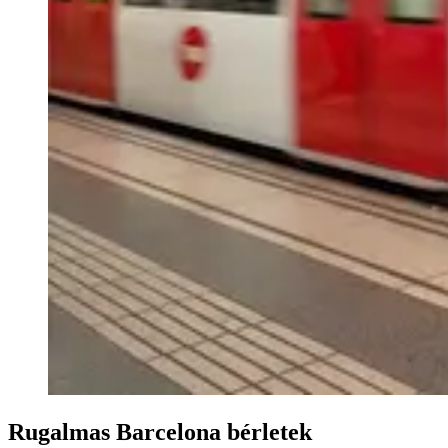
Rugalmas Barcelona bérletek