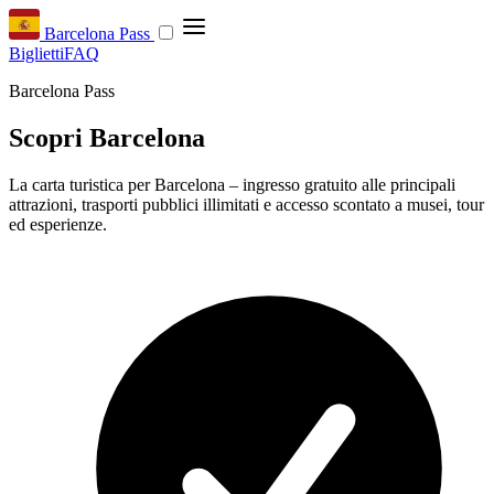
Barcelona Pass
Biglietti
FAQ
Barcelona Pass
Scopri Barcelona
La carta turistica per Barcelona – ingresso gratuito alle principali
attrazioni, trasporti pubblici illimitati e accesso scontato a musei, tour
ed esperienze.