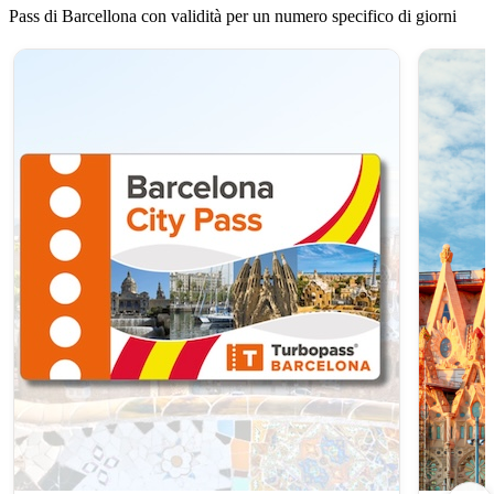
Pass di Barcellona con validità per un numero specifico di giorni