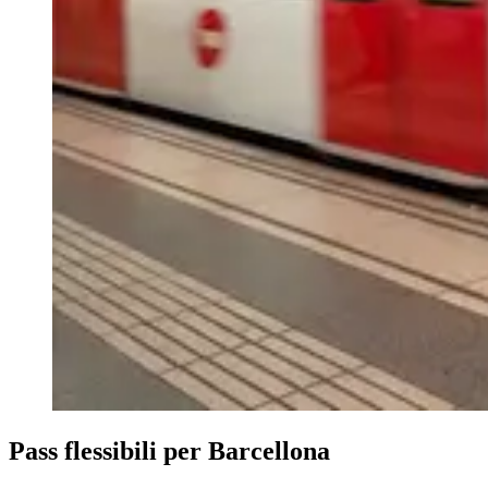
Pass flessibili per Barcellona