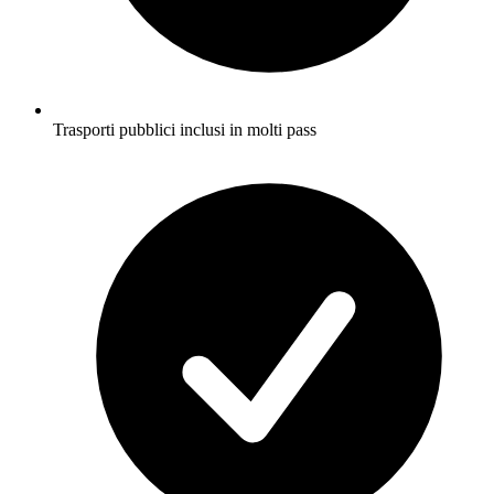
Trasporti pubblici inclusi in molti pass