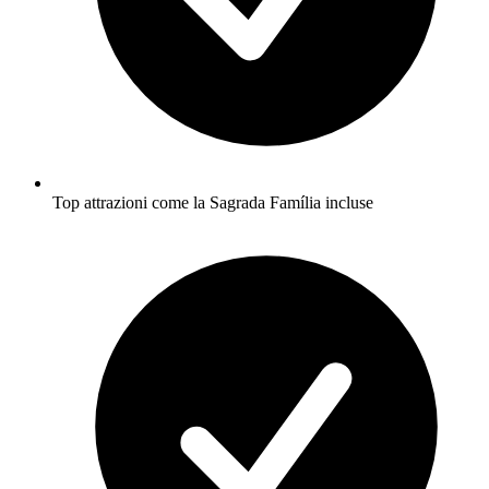
Top attrazioni come la Sagrada Família incluse