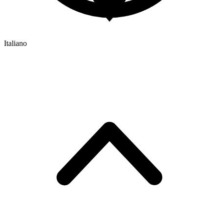
Italiano