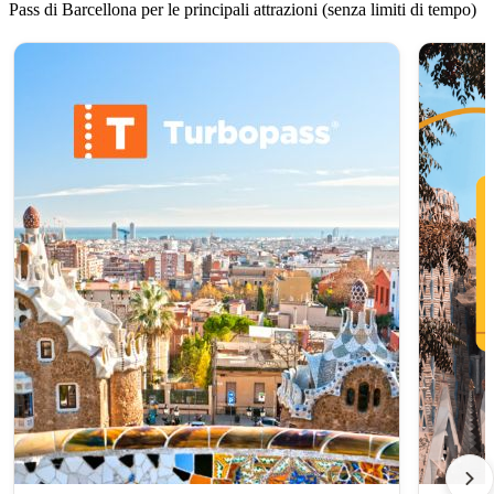
Pass di Barcellona per le principali attrazioni (senza limiti di tempo)