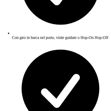
Con giro in barca nel porto, visite guidate o Hop-On Hop-Off