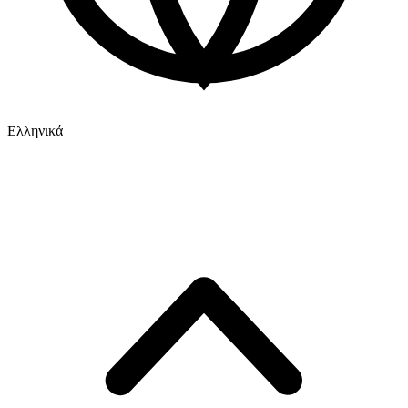
Ελληνικά